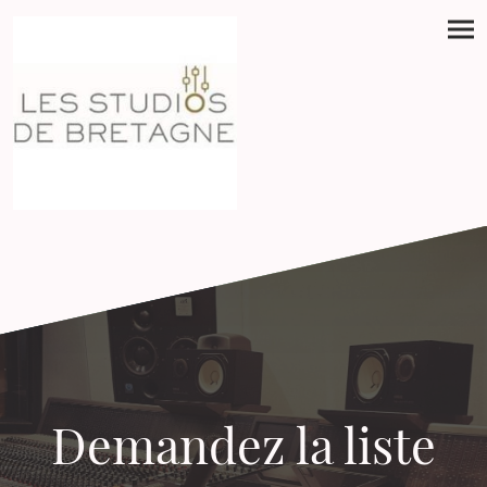
Demandez la liste