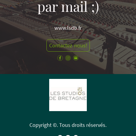
par mail ;)
www.lsdb.fr
Contactez-nous!
Copyright ©. Tous droits réservés.